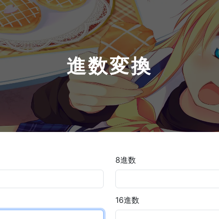
進数変換
8進数
16進数