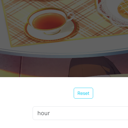
Reset