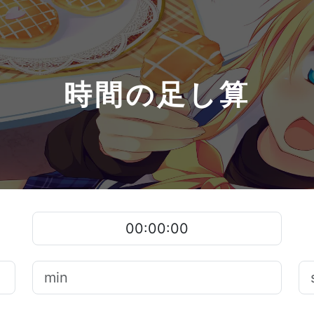
時間の足し算