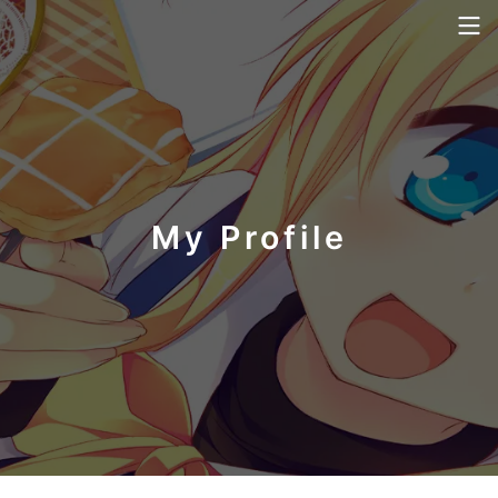
My Profile