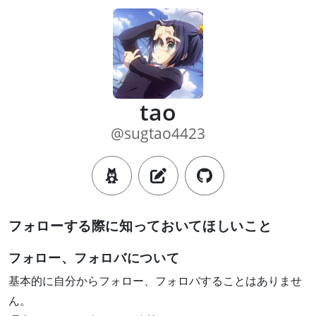
tao
@sugtao4423
フォローする際に知っておいてほしいこと
フォロー、フォロバについて
基本的に自分からフォロー、フォロバすることはありませ
ん。