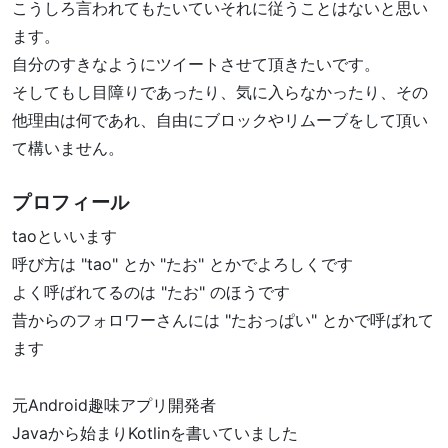
こうしろ言われてもたいていそれに従うことはないと思い
ます。
自分のすきなようにツイートさせて頂きたいです。
そしてもし目障りであったり、気に入らなかったり、その
他理由は何であれ、自由にブロックやリムーブをして頂い
て構いません。
プロフィール
taoといいます
呼び方は "tao" とか "たお" とかでよろしくです
よく呼ばれてるのは "たお" のほうです
昔からのフォロワーさんには "たおっぱい" とかで呼ばれて
ます
元Android趣味アプリ開発者
Javaから始まりKotlinを書いていました