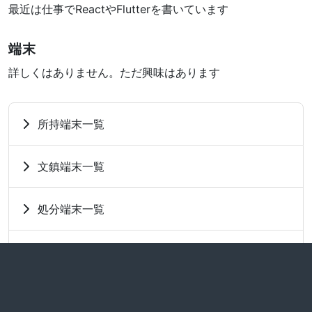
最近は仕事でReactやFlutterを書いています
端末
詳しくはありません。ただ興味はあります
所持端末一覧
文鎮端末一覧
処分端末一覧
譲渡/売却端末一覧
使用クライアント