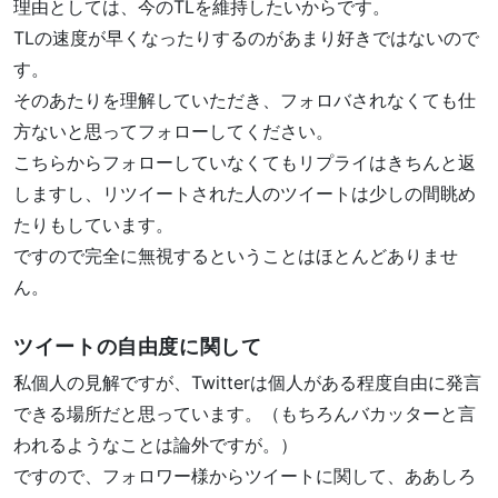
理由としては、今のTLを維持したいからです。
TLの速度が早くなったりするのがあまり好きではないので
す。
そのあたりを理解していただき、フォロバされなくても仕
方ないと思ってフォローしてください。
こちらからフォローしていなくてもリプライはきちんと返
しますし、リツイートされた人のツイートは少しの間眺め
たりもしています。
ですので完全に無視するということはほとんどありませ
ん。
ツイートの自由度に関して
私個人の見解ですが、Twitterは個人がある程度自由に発言
できる場所だと思っています。（もちろんバカッターと言
われるようなことは論外ですが。）
ですので、フォロワー様からツイートに関して、ああしろ